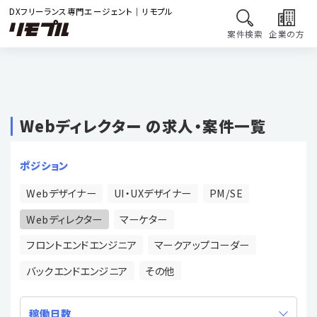
DXフリーランス専門エージェント｜リモプル
案件検索
企業の方
Webディレクター の求人・案件一覧
ポジション
Webデザイナー
UI・UXデザイナー
PM/SE
Webディレクター
マーケター
フロントエンドエンジニア
マークアップコーダー
バックエンドエンジニア
その他
稼働日数