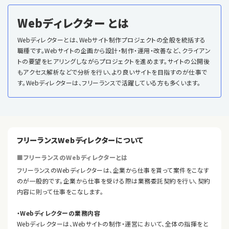
Webディレクター とは
Webディレクターとは、Webサイト制作プロジェクトの全般を統括する
職種です。Webサイトの企画から設計・制作・運用・改善など、クライアン
トの要望をヒアリングしながらプロジェクトを進めます。サイトの公開後
もアクセス解析などで分析を行い、より良いサイトを目指すのが仕事で
す。Webディレクターは、フリーランスで活躍している方も多くいます。
フリーランスWebディレクターについて
■フリーランスのWebディレクターとは
フリーランスのWebディレクターは、企業から仕事を貰って案件をこなす
のが一般的です。企業から仕事を受ける際は業務委託契約を行い、契約
内容に則って仕事をこなします。
・Webディレクターの業務内容
Webディレクターは、Webサイトの制作・運営において、全体の指揮をと