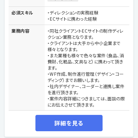
必須スキル
・ディレクションの実務経験
・ECサイトに携わった経験
業務内容
・同社クライアントECサイトの制作ディレ
クション業務となります。
・クライアントは大手から中小企業まで
様々となります。
・また業種も様々で色々な案件（食品、消
費財、化粧品、文具など）に携わって頂き
ます。
・WF作成、制作進行管理（デザイン・コー
ディング）までお願いします。
・社内デザイナー、コーダーと連携し案件
を進行頂きます。
・案件内容詳細につきましては、面談の際
にお伝えさせて頂きます。
詳細を見る