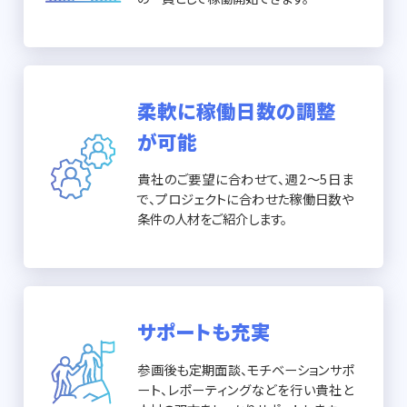
柔軟に稼働日数の調整
が可能
貴社のご要望に合わせて、週2〜5日ま
で、プロジェクトに合わせた稼働日数や
条件の人材をご紹介します。
サポートも充実
参画後も定期面談、モチベーションサポ
ート、レポーティングなどを行い貴社と