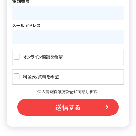
電話番号
メールアドレス
オンライン商談を希望
料金表/資料を希望
個人情報保護方針
に同意します。