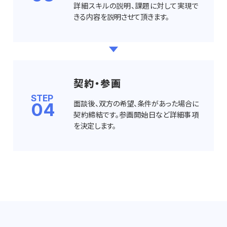
詳細スキルの説明、課題に対して実現で
きる内容を説明させて頂きます。
契約・参画
STEP
面談後、双方の希望、条件があった場合に
04
契約締結です。参画開始日など詳細事項
を決定します。