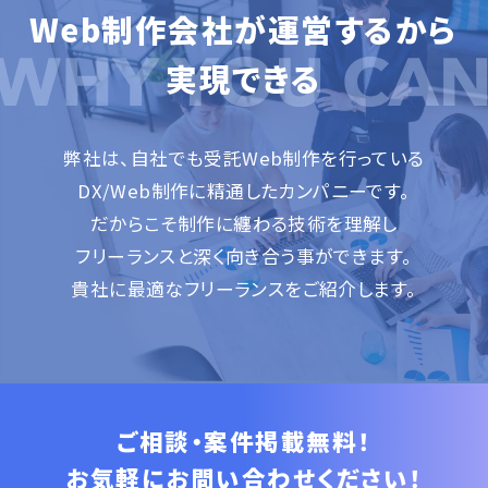
Web制作会社が運営するから
実現できる
弊社は、自社でも受託Web制作を行っている
DX/Web制作に精通したカンパニーです。
だからこそ制作に纏わる技術を理解し
フリーランスと深く向き合う事ができます。
貴社に最適なフリーランスをご紹介します。
ご相談・案件掲載無料！
お気軽にお問い合わせください！