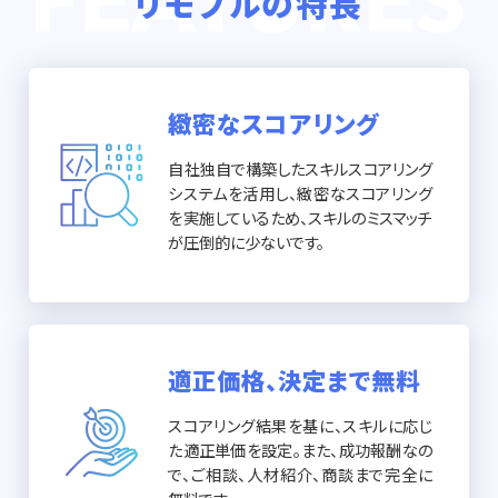
リモプルの特長
緻密なスコアリング
自社独自で構築したスキルスコアリング
システムを活用し、緻密なスコアリング
を実施しているため、スキルのミスマッチ
が圧倒的に少ないです。
適正価格、決定まで無料
スコアリング結果を基に、スキルに応じ
た適正単価を設定。また、成功報酬なの
で、ご相談、人材紹介、商談まで完全に