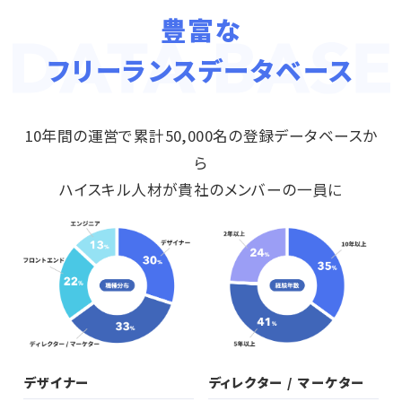
豊富な
フリーランスデータベース
10年間の運営で累計50,000名の登録データベースか
ら
ハイスキル人材が貴社のメンバーの一員に
デザイナー
ディレクター / マーケター