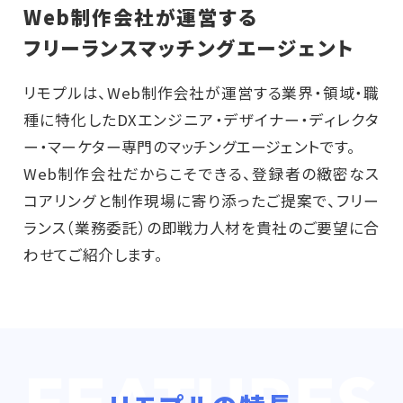
Web制作会社が運営する
フリーランスマッチングエージェント
リモプルは、Web制作会社が運営する業界・領域・職
種に特化したDXエンジニア・デザイナー・ディレクタ
ー・マーケター専門のマッチングエージェントです。
Web制作会社だからこそできる、登録者の緻密なス
コアリングと制作現場に寄り添ったご提案で、フリー
ランス（業務委託）の即戦力人材を貴社のご要望に合
わせてご紹介します。