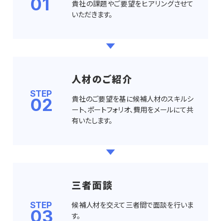
01
貴社の課題やご要望をヒアリングさせて
いただきます。
人材のご紹介
STEP
貴社のご要望を基に候補人材のスキルシ
02
ート、ポートフォリオ、費用をメールにて共
有いたします。
三者面談
候補人材を交えて三者間で面談を行いま
STEP
03
す。