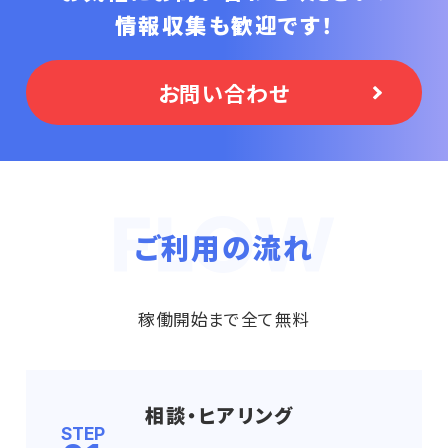
情報収集も歓迎です！
お問い合わせ
ご利用の流れ
稼働開始まで全て無料
相談・ヒアリング
STEP