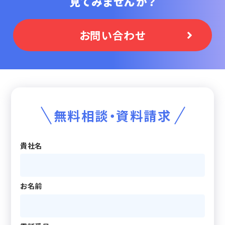
見てみませんか？
お問い合わせ
無料相談・資料請求
貴社名
お名前