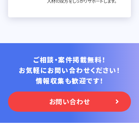
人材の双方をしっかりサポートします。
ご相談・案件掲載無料！
お気軽にお問い合わせください！
情報収集も歓迎です！
お問い合わせ