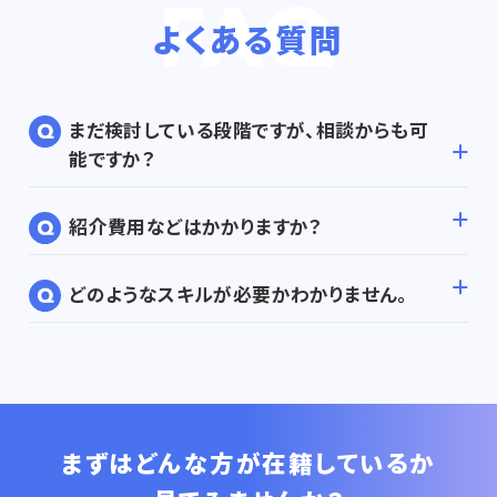
よくある質問
まだ検討している段階ですが、相談からも可
能ですか？
紹介費用などはかかりますか？
どのようなスキルが必要かわかりません。
まずはどんな方が在籍しているか