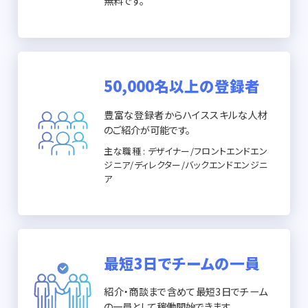
無料です。
50,000名以上の登録者
豊富な登録者からハイススキルな人材
のご紹介が可能です。
主な職種 : デザイナー/フロントエンドエン
ジニア/ディレクター/バックエンドエンジニ
ア
最短3日でチームの一員
紹介・商談まで含めて最短3日でチーム
の一員として稼働開始できます。