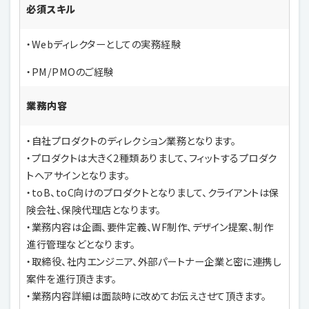
必須スキル
・Webディレクターとしての実務経験
・PM/PMOのご経験
業務内容
・自社プロダクトのディレクション業務となります。
・プロダクトは大きく2種類ありまして、フィットするプロダク
トへアサインとなります。
・toB、toC向けのプロダクトとなりまして、クライアントは保
険会社、保険代理店となります。
・業務内容は企画、要件定義、WF制作、デザイン提案、制作
進行管理などとなります。
・取締役、社内エンジニア、外部パートナー企業と密に連携し
案件を進行頂きます。
・業務内容詳細は面談時に改めてお伝えさせて頂きます。