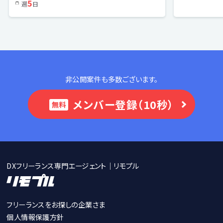
5
週
日
非公開案件も多数ございます。
メンバー登録（10秒）
無料
DXフリーランス専門エージェント｜リモプル
フリーランスをお探しの企業さま
個人情報保護方針