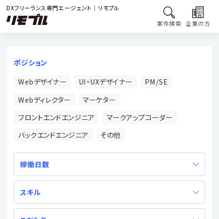
DXフリーランス専門エージェント｜リモプル
案件検索
企業の方
ポジション
Webデザイナー
UI・UXデザイナー
PM/SE
Webディレクター
マーケター
フロントエンドエンジニア
マークアップコーダー
バックエンドエンジニア
その他
稼働日数
スキル