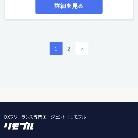
詳細を見る
1
2
>
DXフリーランス専門エージェント｜リモプル