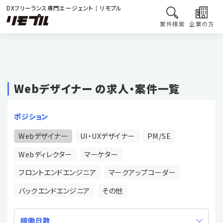
DXフリーランス専門エージェント｜リモプル
案件検索
企業の方
Webデザイナー の求人・案件一覧
ポジション
Webデザイナー
UI・UXデザイナー
PM/SE
Webディレクター
マーケター
フロントエンドエンジニア
マークアップコーダー
バックエンドエンジニア
その他
稼働日数