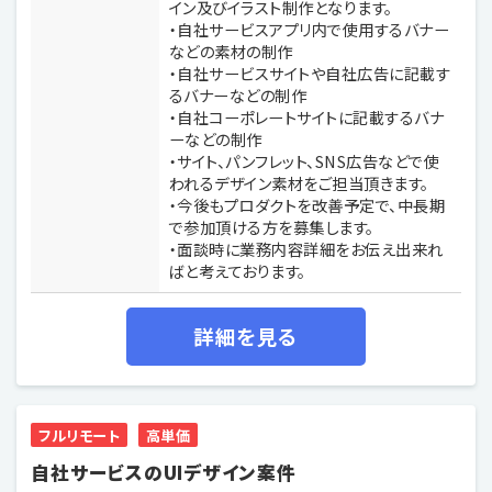
イン及びイラスト制作となります。
・自社サービスアプリ内で使用するバナー
などの素材の制作
・自社サービスサイトや自社広告に記載す
るバナーなどの制作
・自社コーポレートサイトに記載するバナ
ーなどの制作
・サイト、パンフレット、SNS広告などで使
われるデザイン素材をご担当頂きます。
・今後もプロダクトを改善予定で、中長期
で参加頂ける方を募集します。
・面談時に業務内容詳細をお伝え出来れ
ばと考えております。
詳細を見る
フルリモート
高単価
自社サービスのUIデザイン案件