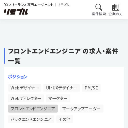
DXフリーランス専門エージェント｜リモプル
案件検索
企業の方
フロントエンドエンジニア の求人・案件
一覧
ポジション
Webデザイナー
UI・UXデザイナー
PM/SE
Webディレクター
マーケター
フロントエンドエンジニア
マークアップコーダー
バックエンドエンジニア
その他