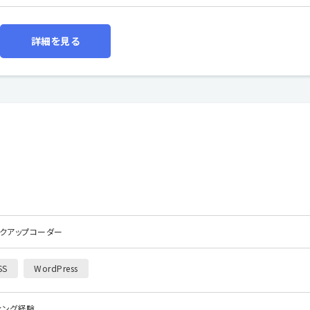
詳細を見る
ークアップコーダー
SS
WordPress
ディング経験