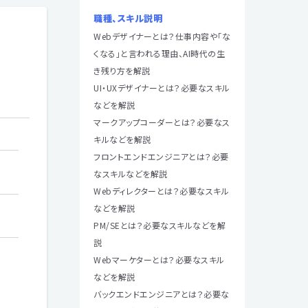
職種、スキル説明
Webデザイナーとは？仕事内容や「な
くなる」と言われる理由、AI時代の生
き残り方を解説
UI・UXデザイナーとは？必要なスキル
などを解説
マークアップコーダーとは？必要なス
キルなどを解説
フロントエンドエンジニアとは？必要
なスキルなどを解説
Webディレクターとは？必要なスキル
などを解説
PM/SEとは？必要なスキルなどを解
説
Webマーケターとは？必要なスキル
などを解説
バックエンドエンジニアとは？必要な