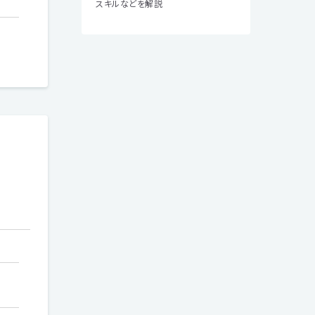
スキルなどを解説