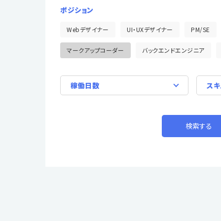
ポジション
Webデザイナー
UI・UXデザイナー
PM/SE
マークアップコーダー
バックエンドエンジニア
稼働日数
スキ