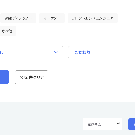
Webディレクター
マーケター
フロントエンドエンジニア
その他
ル
こだわり