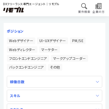
DXフリーランス専門エージェント｜リモプル
案件検索
企業の方
ポジション
Webデザイナー
UI・UXデザイナー
PM/SE
Webディレクター
マーケター
フロントエンドエンジニア
マークアップコーダー
バックエンドエンジニア
その他
稼働日数
スキル