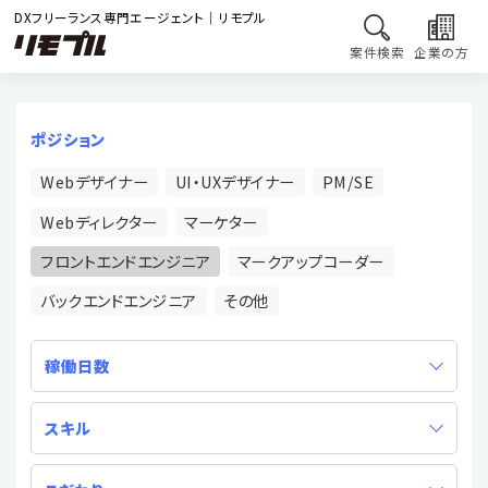
DXフリーランス専門エージェント｜リモプル
案件検索
企業の方
ポジション
Webデザイナー
UI・UXデザイナー
PM/SE
Webディレクター
マーケター
フロントエンドエンジニア
マークアップコーダー
バックエンドエンジニア
その他
稼働日数
スキル