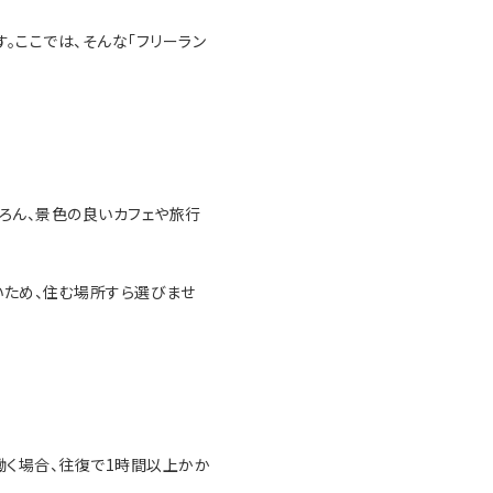
。ここでは、そんな「フリーラン
ろん、景色の良いカフェや旅行
いため、住む場所すら選びませ
働く場合、往復で1時間以上かか