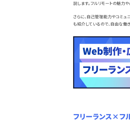
説します。フルリモートの魅力
さらに、自己管理能力やコミュニ
も紹介しているので、自由な働
フリーランス×フ