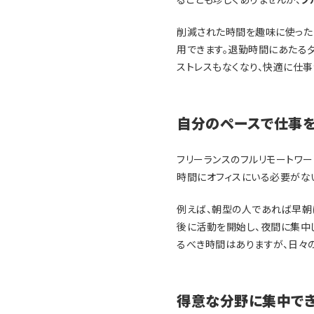
削減された時間を趣味に使った
用できます。退勤時間にあたる
ストレスもなくなり、快適に仕事
自分のペースで仕事
フリーランスのフルリモートワー
時間にオフィスにいる必要がな
例えば、朝型の人であれば早朝
後に活動を開始し、夜間に集中
るべき時間はありますが、日々
得意な分野に集中で