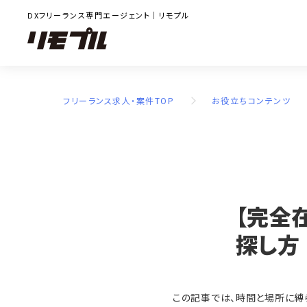
DXフリーランス専門エージェント｜リモプル
フリーランス求人・案件TOP
お役立ちコンテンツ
【完全
探し方
この記事では、時間と場所に縛