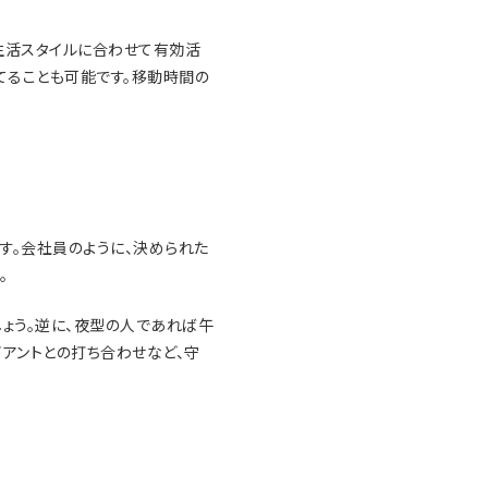
生活スタイルに合わせて有効活
てることも可能です。移動時間の
す。会社員のように、決められた
。
ょう。逆に、夜型の人であれば午
アントとの打ち合わせなど、守