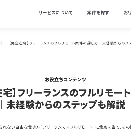
サービスについて
案件を探す
お
【完全在宅】フリーランスのフルリモート案件の探し方｜未経験からのス
お役立ちコンテンツ
在宅】フリーランスのフルリモー
｜未経験からのステップも解説
られない自由な働き方「フリーランス×フルリモート」に焦点を当て、そ