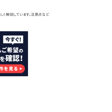
しく解説しています。注意点など