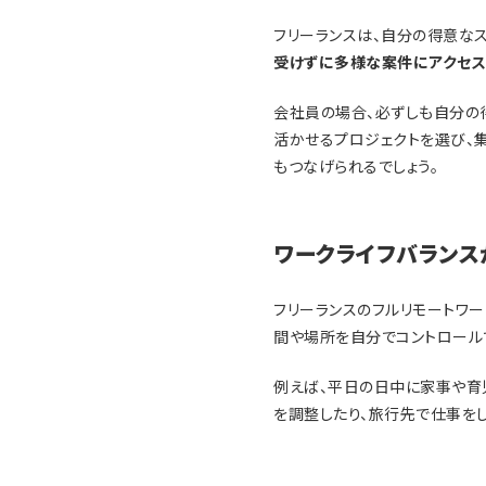
フリーランスは、自分の得意な
受けずに多様な案件にアクセス
会社員の場合、必ずしも自分の
活かせるプロジェクトを選び、
もつなげられるでしょう。
ワークライフバランス
フリーランスのフルリモートワー
間や場所を自分でコントロール
例えば、平日の日中に家事や育
を調整したり、旅行先で仕事をし