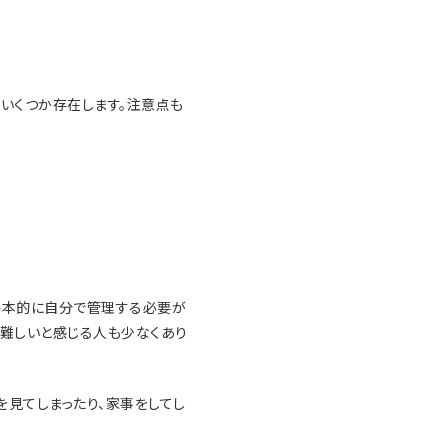
いくつか存在します。注意点も
基本的に自分で管理する必要が
難しいと感じる人も少なくあり
を見てしまったり、家事をしてし