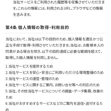
当社サービスをご利用された履歴等を収集させていただきま
す。これらの情報には、利用されるURL、ブラウザなどの情報
を含みます。
第4条 個人情報の取得・利用目的
当社において、当社は以下の目的のため、個人情報を適法かつ公
正な手段で取得・利用させていただきます。当社は、お客様本人の
同意がある場合を除き、以下の目的達成に必要な範囲を超えて、
取得した個人情報を利用しません。
1.当社サービスを提供するため
2.当社サービスを安心・安全にご利用いただける環境整備のため
3.当社サービスの運営・管理のため
4.当社サービスに関するご案内、お問い合せ等への対応のため
5.当社、その他当社サービスについての調査・データ集積、改善の
ため
6.当社がおすすめするサービスなどのご案内を送信・送付するた
め