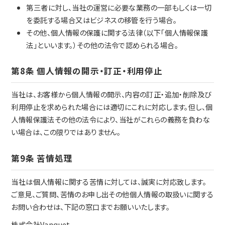
第三者に対し、当社の運営に必要な業務の一部もしくは一切
を委託する場合又はビジネスの移管を行う場合。
その他、個人情報の保護に関する法律（以下「個人情報保護
法」といいます。）その他の法令で認められる場合。
第8条 個人情報の開示・訂正・利用停止
当社は、お客様から個人情報の開示、内容の訂正・追加・削除及び
利用停止を求められた場合には適切にこれに対応します。但し、個
人情報保護法その他の法令により、当社がこれらの義務を負わな
い場合は、この限りではありません。
第9条 苦情処理
当社は個人情報に関する苦情に対しては、誠実に対応致します。
ご意見、ご質問、苦情のお申し出その他個人情報の取扱いに関する
お問い合わせは、下記の窓口までお願いいたします。
株式会社Vanquet