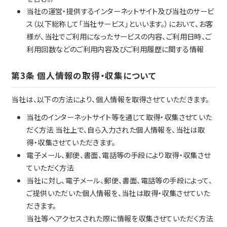
当社の運営・提供するインターネットサイト及び当社のサービ
ス（以下総称して「当社サービス」といいます。）において、お客
様が、当社でご利用になったサービスの内容、ご利用日時、ご
利用回数などのご利用内容及びご利用履歴に関する情報
第3条 個人情報の取得・収集について
当社は、以下の方法により、個人情報を取得させていただきます。
当社のインターネットサイト等を通じて取得・収集させていた
だく方法 当社上で、自ら入力された個人情報を、当社は取
得・収集させていただきます。
電子メール、郵便、書面、電話等の手段により取得・収集させ
ていただく方法
当社に対し、電子メール、郵便、書面、電話等の手段によって、
ご提供いただいた個人情報を、当社は取得・収集させていた
だきます。
当社等へアクセスされた際に情報を収集させていただく方法