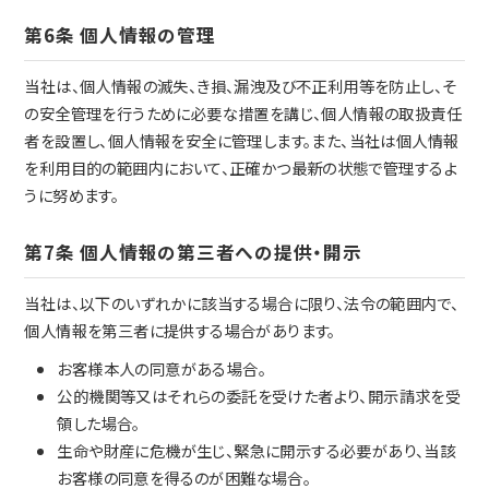
第6条 個人情報の管理
当社は、個人情報の滅失、き損、漏洩及び不正利用等を防止し、そ
の安全管理を行うために必要な措置を講じ、個人情報の取扱責任
者を設置し、個人情報を安全に管理します。また、当社は個人情報
を利用目的の範囲内において、正確かつ最新の状態で管理するよ
うに努めます。
第7条 個人情報の第三者への提供・開示
当社は、以下のいずれかに該当する場合に限り、法令の範囲内で、
個人情報を第三者に提供する場合があります。
お客様本人の同意がある場合。
公的機関等又はそれらの委託を受けた者より、開示請求を受
領した場合。
生命や財産に危機が生じ、緊急に開示する必要があり、当該
お客様の同意を得るのが困難な場合。