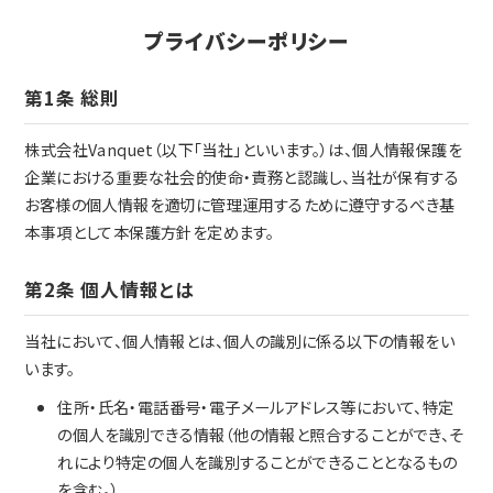
プライバシーポリシー
第1条 総則
株式会社Vanquet（以下「当社」といいます。）は、個人情報保護を
企業における重要な社会的使命・責務と認識し、当社が保有する
お客様の個人情報を適切に管理運用するために遵守するべき基
本事項として本保護方針を定めます。
第2条 個人情報とは
当社において、個人情報とは、個人の識別に係る以下の情報をい
います。
住所・氏名・電話番号・電子メールアドレス等において、特定
の個人を識別できる情報（他の情報と照合することができ、そ
れにより特定の個人を識別することができることとなるもの
を含む。）