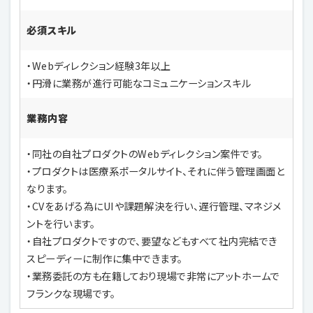
必須スキル
・Webディレクション経験3年以上
・円滑に業務が進行可能なコミュニケーションスキル
業務内容
・同社の自社プロダクトのWebディレクション案件です。
・プロダクトは医療系ポータルサイト、それに伴う管理画面と
なります。
・CVをあげる為にUIや課題解決を行い、遅行管理、マネジメ
ントを行います。
・自社プロダクトですので、要望などもすべて社内完結でき
スピーディーに制作に集中できます。
・業務委託の方も在籍しており現場で非常にアットホームで
フランクな現場です。