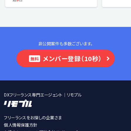
非公開案件も多数ございます。
メンバー登録（10秒）
無料
DXフリーランス専門エージェント｜リモプル
フリーランスをお探しの企業さま
個人情報保護方針