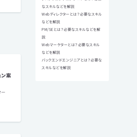
なスキルなどを解説
Webディレクターとは？必要なスキル
などを解説
PM/SEとは？必要なスキルなどを解
説
Webマーケターとは？必要なスキル
などを解説
バックエンドエンジニアとは？必要な
スキルなどを解説
ョン案
ター