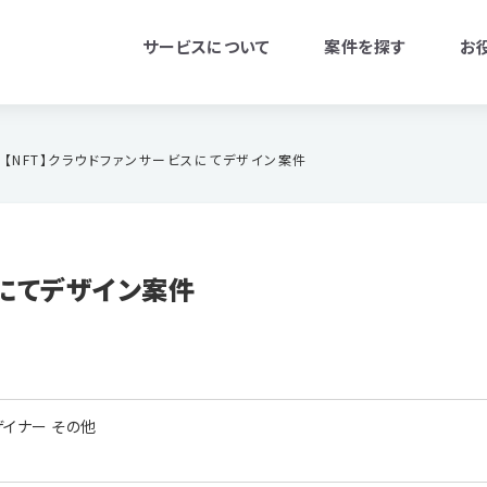
サービスについて
案件を探す
お
【NFT】クラウドファンサービスにてデザイン案件
スにてデザイン案件
デザイナー その他