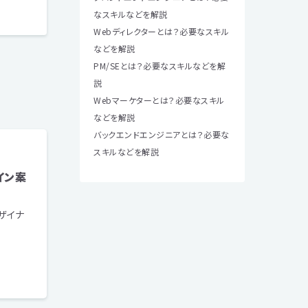
なスキルなどを解説
Webディレクターとは？必要なスキル
などを解説
PM/SEとは？必要なスキルなどを解
説
Webマーケターとは？必要なスキル
などを解説
バックエンドエンジニアとは？必要な
スキルなどを解説
イン案
デザイナ