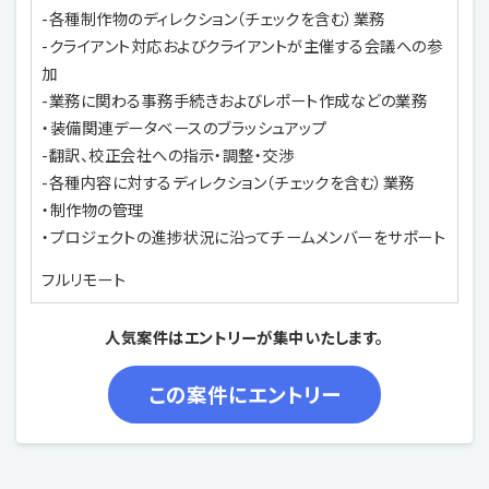
-各種制作物のディレクション（チェックを含む）業務
-クライアント対応およびクライアントが主催する会議への参
加
-業務に関わる事務手続きおよびレポート作成などの業務
・装備関連データベースのブラッシュアップ
-翻訳、校正会社への指示・調整・交渉
-各種内容に対するディレクション（チェックを含む）業務
・制作物の管理
・プロジェクトの進捗状況に沿ってチームメンバーをサポート
フルリモート
人気案件はエントリーが集中いたします。