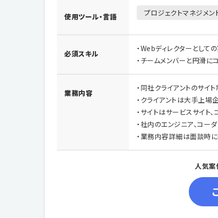
プロジェクトマネジメン
使用ツール・言語
・Webディレクターとして
必須スキル
・チームメンバーと円滑に
・同社クライアントのサイト
業務内容
・クライアントは大手上場
・サイトはサービスサイト、
・社内のエンジニア、コー
・業務内容詳細は面談時に
人気案