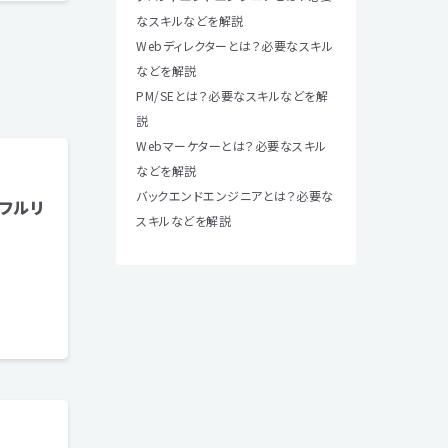
なスキルなどを解説
Webディレクターとは？必要なスキル
などを解説
PM/SEとは？必要なスキルなどを解
説
Webマーケターとは？必要なスキル
などを解説
バックエンドエンジニアとは？必要な
 フルリ
スキルなどを解説