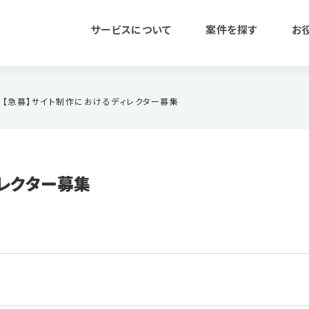
サービスについて
案件を探す
お
【急募】サイト制作におけるディレクター募集
レクター募集