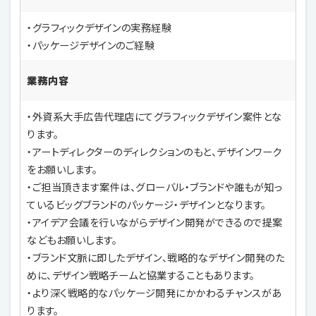
・グラフィックデザインの実務経験
・パッケージデザインのご経験
業務内容
・外資系大手広告代理店にてグラフィックデザイン案件とな
ります。
・アートディレクターのディレクションのもと、デザインワーク
をお願いします。
・ご担当頂きます案件は、グローバル・ブランドや誰もが知っ
ているビッグブランドのパッケージ・デザインとなります。
・アイデア会議を行いながらデザイン開発ができるので提案
などもお願いします。
・ブランド文脈に即したデザイン、戦略的なデザイン開発のた
めに、デザイン戦略チームと協業することもあります。
・より深く戦略的なパッケージ開発にかかわるチャンスがあ
ります。