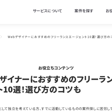
サービスについて
案件を探す
お
Webデザイナーにおすすめのフリーランスエージェント10選！選び方の
お役立ちコンテンツ
デザイナーにおすすめのフリーラ
ト10選！選び方のコツも
ーとして独立を考えている方、すでに活動しているものの案件探しに苦労して