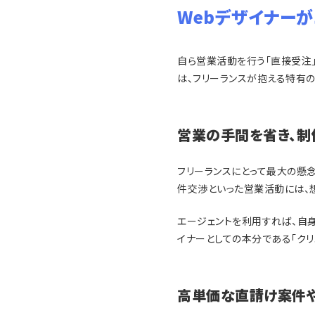
Webデザイナー
自ら営業活動を行う「直接受注」
は、フリーランスが抱える特有の
営業の手間を省き、制
フリーランスにとって最大の懸
件交渉といった営業活動には、
エージェントを利用すれば、自
イナーとしての本分である「クリ
高単価な直請け案件