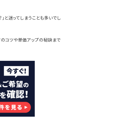
」と迷ってしまうことも多いでし
方のコツや単価アップの秘訣まで