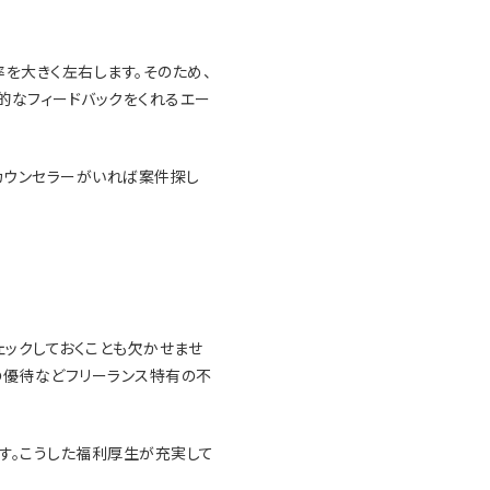
を大きく左右します。そのため、
的なフィードバックをくれるエー
カウンセラーがいれば案件探し
ックしておくことも欠かせませ
診断の優待などフリーランス特有の不
す。こうした福利厚生が充実して