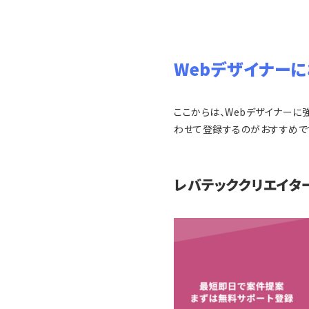
Webデザイナー
ここからは、Webデザイナーに
わせて登録するのがおすすめで
レバテッククリエイタ