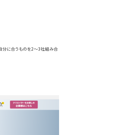
自分に合うものを2〜3社組み合