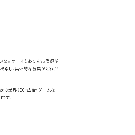
いないケースもあります。登録前
ドで検索し、具体的な募集がどれだ
の業界（EC・広告・ゲームな
です。