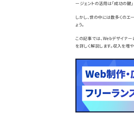
ージェントの活用は「成功の鍵」
しかし、世の中には数多くのエ
ょう。
この記事では、Webデザイナ
を詳しく解説します。収入を増