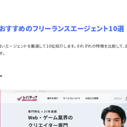
におすすめのフリーランスエージェント10選
強いエージェントを厳選して10社紹介します。それぞれの特徴を比較して、
す。
ー