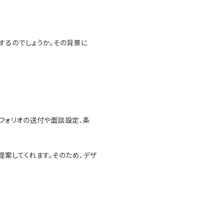
するのでしょうか。その背景に
フォリオの送付や面談設定、条
案してくれます。そのため、デザ