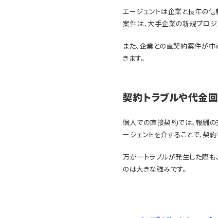
エージェントは企業と長年の信
案件は、大手企業の新規プロジ
また、企業との直契約案件が中
きます。
契約トラブルや代金回
個人での直接契約では、報酬の
ージェントを介することで、契
万が一トラブルが発生した際も
のは大きな強みです。