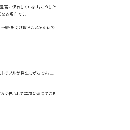
豊富に保有しています。こうした
なる傾向です。
高い報酬を受け取ることが期待で
トラブルが発生しがちです。エ
となく安心して業務に邁進できる