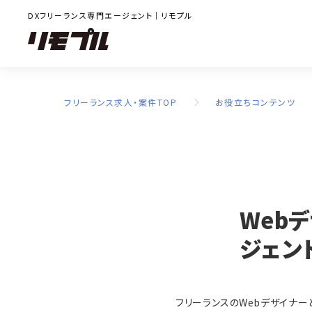
DXフリーランス専門エージェント｜リモプル
フリーランス求人・案件TOP
お役立ちコンテンツ
Web
ジェン
フリーランスのWebデザイナ