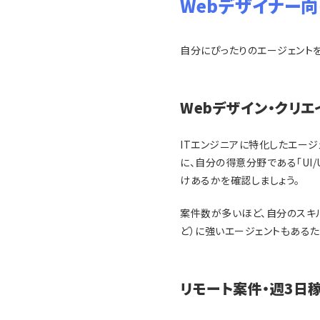
Webデザイナー
自分にぴったりのエージェントを
Webデザイン・クリ
ITエンジニアに特化したエー
に、自分の得意分野である「UI
けあるかを確認しましょう。
案件数が多いほど、自分のスキ
ど）に強いエージェントもある
リモート案件・週3日