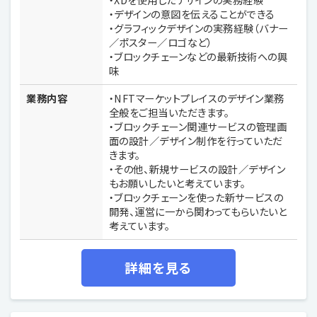
・デザインの意図を伝えることができる
・グラフィックデザインの実務経験（バナー
／ポスター／ロゴなど）
・ブロックチェーンなどの最新技術への興
味
業務内容
・NFTマーケットプレイスのデザイン業務
全般をご担当いただきます。
・ブロックチェーン関連サービスの管理画
面の設計／デザイン制作を行っていただ
きます。
・その他、新規サービスの設計／デザイン
もお願いしたいと考えています。
・ブロックチェーンを使った新サービスの
開発、運営に一から関わってもらいたいと
考えています。
詳細を見る