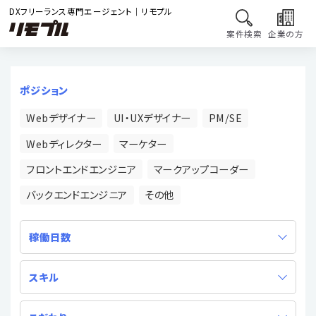
DXフリーランス専門エージェント｜リモプル
案件検索
企業の方
ポジション
Webデザイナー
UI・UXデザイナー
PM/SE
Webディレクター
マーケター
フロントエンドエンジニア
マークアップコーダー
バックエンドエンジニア
その他
稼働日数
スキル