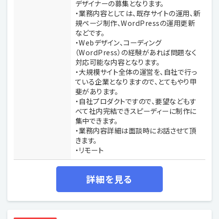
デザイナーの募集となります。
・業務内容としては、既存サイトの運用、新
規ページ制作、WordPressの運用更新
などです。
・Webデザイン、コーディング
（WordPress）の経験があれば問題なく
対応可能な内容となります。
・大規模サイト全体の運営を、自社で行っ
ている企業となりますので、とてもやり甲
斐があります。
・自社プロダクトですので、要望などもす
べて社内完結できスピーディーに制作に
集中できます。
・業務内容詳細は面談時にお話させて頂
きます。
・リモート
詳細を見る