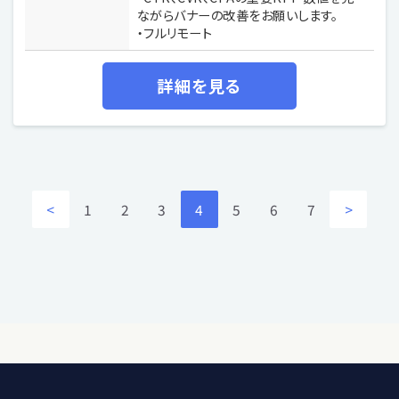
ながらバナーの改善をお願いします。
・フルリモート
詳細を見る
<
1
2
3
4
5
6
7
>