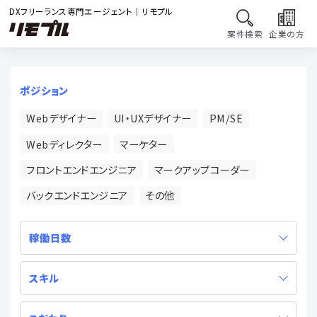
DXフリーランス専門エージェント｜リモプル
案件検索
企業の方
ポジション
Webデザイナー
UI・UXデザイナー
PM/SE
Webディレクター
マーケター
フロントエンドエンジニア
マークアップコーダー
バックエンドエンジニア
その他
稼働日数
スキル