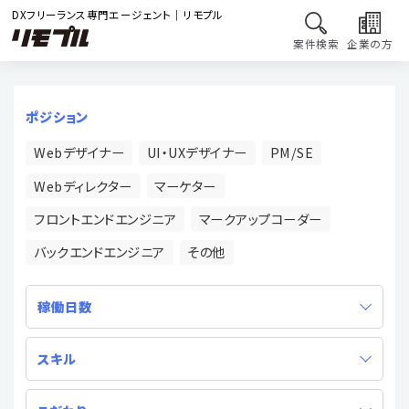
DXフリーランス専門エージェント｜リモプル
案件検索
企業の方
ポジション
Webデザイナー
UI・UXデザイナー
PM/SE
Webディレクター
マーケター
フロントエンドエンジニア
マークアップコーダー
バックエンドエンジニア
その他
稼働日数
スキル