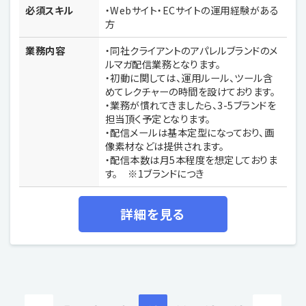
必須スキル
・Webサイト・ECサイトの運用経験がある
方
業務内容
・同社クライアントのアパレルブランドのメ
ルマガ配信業務となります。
・初動に関しては、運用ルール、ツール含
めてレクチャーの時間を設けております。
・業務が慣れてきましたら、3-5ブランドを
担当頂く予定となります。
・配信メールは基本定型になっており、画
像素材などは提供されます。
・配信本数は月5本程度を想定しておりま
す。 ※1ブランドにつき
詳細を見る