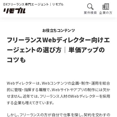
DXフリーランス専門エージェント｜リモプル
案件検索
企業の方
お役立ちコンテンツ
フリーランスWebディレクター向けエ
ージェントの選び方｜単価アップの
コツも
Webディレクターは、Webコンテンツの企画・制作・運用を総合
的に管理・指揮する職種で、Webサイトやアプリの制作には欠か
せません。近年では、フリーランス人材のWebディレクターを採用
する企業も増えてきています。
しかし、フリーランスの方が自分で仕事を探し、契約を交わすの