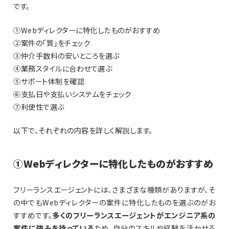
です。
①Webディレクターに特化したものがおすすめ
②案件の「質」をチェック
③仲介手数料の安いところを選ぶ
④業務スタイルに合わせて選ぶ
⑤サポート体制を確認
⑥支払日や支払いシステムをチェック
⑦利便性で選ぶ
以下で、それぞれの内容を詳しく解説します。
①Webディレクターに特化したものがおすすめ
フリーランスエージェントには、さまざまな種類がありますが、そ
の中でもWebディレクターの案件に特化したものを選ぶのがお
すすめです。
多くのフリーランスエージェントがエンジニア系の
案件に強みを持っている
ため、自分のスキルや経験を活かせる