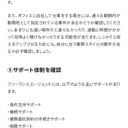
す。
また、オフィスに出社して仕事をする場合には、通える範囲内が
勤務地として指定されている案件があるかどうか確認してくださ
い。あまりにも遠い場所だと通えなかったり、通勤に時間がかか
って効率よく稼げなかったりする可能性があります。しっかりと収
入をアップさせるためにも、自分に合う業務スタイルの案件があ
るか必ず確認しましょう。
⑤サポート体制を確認
フリーランスエージェントには、以下のような主にサポートがあり
ます。
・条件交渉サポート
・継続サポート
・業務委託契約の手続きサポート
・税務サポート