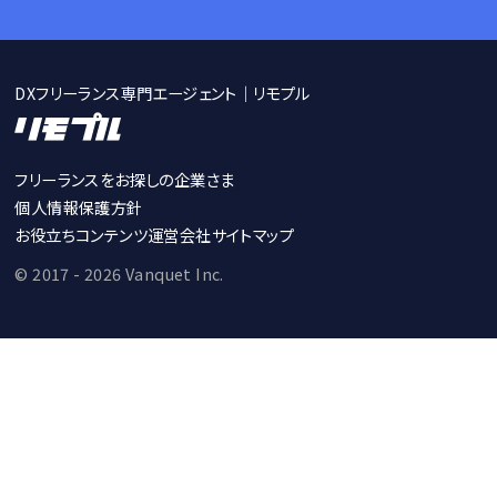
DXフリーランス専門エージェント｜リモプル
フリーランスをお探しの企業さま
個人情報保護方針
お役立ちコンテンツ
運営会社
サイトマップ
© 2017 - 2026 Vanquet Inc.