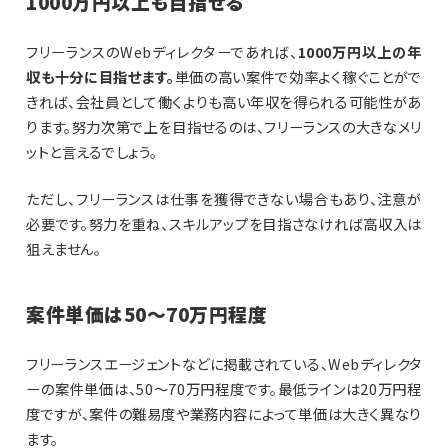
1000万円以上も目指せる
フリーランスのWebディレクターであれば、
1000万円以上の年
収も十分に目指せます。
単価の高い案件で効率よく稼ぐことがで
きれば、会社員として働くよりも高い年収を得られる可能性があ
ります。努力次第で上を目指せるのは、フリーランスの大きなメリ
ットと言えるでしょう。
ただし、フリーランスは仕事を獲得できない場合もあり、注意が
必要です。努力を重ね、スキルアップを目指さなければ高収入は
狙えません。
案件単価は50～70万円程度
フリーランスエージェントなどに掲載されている、Webディレクタ
ーの案件単価は、50～70万円程度です。最低ラインは20万円程
度ですが、案件の難易度や業務内容によって単価は大きく異なり
ます。