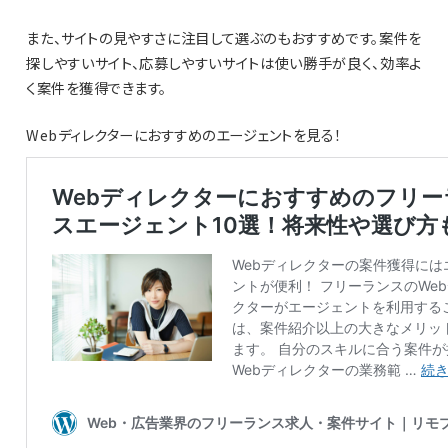
また、サイトの見やすさに注目して選ぶのもおすすめです。案件を
探しやすいサイト、応募しやすいサイトは使い勝手が良く、効率よ
く案件を獲得できます。
Webディレクターにおすすめのエージェントを見る！