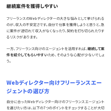
継続案件を獲得しやすい
フリーランスのWebディレクターの大きな悩みとして挙げられる
のが、収入の不安定さです。自分で仕事を獲得しようと思うと、急
に案件が途切れて収入がなくなったり、契約を打ち切られたりす
るリスクがあります。
一方、フリーランス向けのエージェントを活用すれば、
継続して案
件を紹介してもらいやすい
ため、そのような心配が少ないでしょ
う。
Webディレクター向けフリーランスエー
ジェントの選び方
自分に合ったWebディレクター向けのフリーランスエージェント
を選びたい方は、以下の7つのポイントをチェックすることが大切