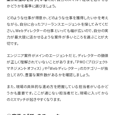
かどうかを基準に選びましょう。
どのような仕事が得意か、どのような仕事を獲得したいかを考え
ながら、自分に合ったフリーランスエージェントを探してみてくだ
さい。Webディレクターの仕事といっても幅が広いので、自分の実
力が最大限に活かせるような案件が多いところを選ぶことが大
切です。
エンジニア案件がメインのエージェントだと、ディレクターの価値
が正しく理解されていないことがあります。「PMO（プロジェクト
マネジメントオフィス）」や「Webディレクター」のカテゴリーが独
立しており、豊富な案件数があるかを確認しましょう。
また、現場の具体的な進め方を把握している担当者がいるかど
うかも重要です。ここが通じない担当者だと、現場に入ってから
のミスマッチが起きやすくなります。