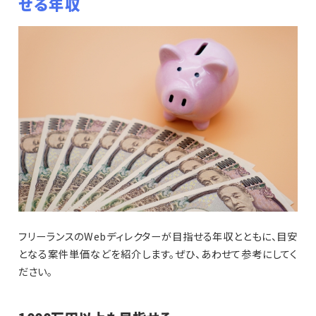
せる年収
フリーランスのWebディレクターが目指せる年収とともに、目安
となる案件単価などを紹介します。ぜひ、あわせて参考にしてく
ださい。