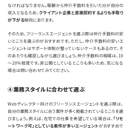
なければなりません。報酬から仲介手数料を引いた分が自分の
収入となるため、
クライアント企業と直接契約するよりも手取り
が下がる
傾向にあります。
そのため、フリーランスエージェントを選ぶ際は仲介手数料の安
いところを選ぶのがおすすめです。ただし、仲介手数料の安いエ
ージェントはサポート体制が整っていないケースもあるので、そ
のあたりも確認しながら選びましょう。仲介手数料の相場は、10
～20％程度です。非公開としているところも多いため、気になる
場合は問い合わせてみてください。
④業務スタイルに合わせて選ぶ
Webディレクター向けのフリーランスエージェントを選ぶ際は、
自分の業務スタイルに合う案件が多く掲載されているところを選
びましょう。例えば、在宅での仕事を希望している場合は、
「リモ
ートワーク可」としている案件が多いエージェント
がおすすめで