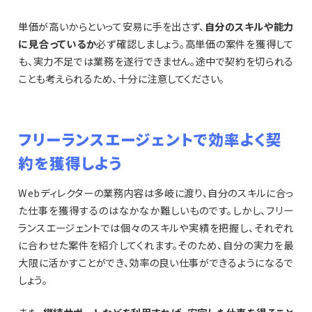
単価が高いからといって安易に手を出さず、
自分のスキルや能力
に見合っているか
必ず確認しましょう。高単価の案件を獲得して
も、実力不足では業務を遂行できません。途中で契約を切られる
ことも考えられるため、十分に注意してください。
フリーランスエージェントで効率よく契
約を獲得しよう
Webディレクターの業務内容は多岐に渡り、自分のスキルに合っ
た仕事を獲得するのはなかなか難しいものです。しかし、フリー
ランスエージェントでは個々のスキルや実績を把握し、それぞれ
に合わせた案件を紹介してくれます。そのため、自分の実力を最
大限に活かすことができ、効率の良い仕事ができるようになるで
しょう。