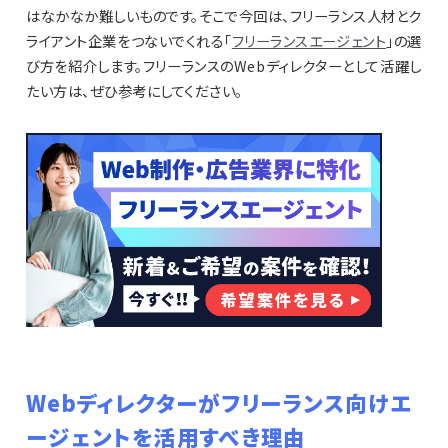
はなかなか難しいものです。そこで今回は、フリーランス人材とク
ライアント企業をつないでくれる「
フリーランスエージェント
」の選
び方を紹介します。フリーランスのWebディレクターとして活躍し
たい方は、ぜひ参考にしてください。
Webディレクターがフリーランス向けエ
ージェントを活用すべき理由