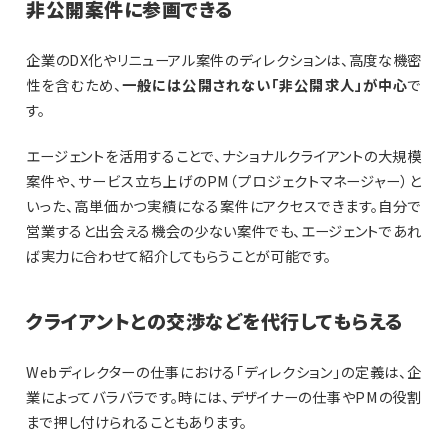
非公開案件に参画できる
企業のDX化やリニューアル案件のディレクションは、高度な機密
性を含むため、
一般には公開されない「非公開求人」が中心
で
す。
エージェントを活用することで、ナショナルクライアントの大規模
案件や、サービス立ち上げのPM（プロジェクトマネージャー）と
いった、高単価かつ実績になる案件にアクセスできます。自分で
営業すると出会える機会の少ない案件でも、エージェントであれ
ば実力に合わせて紹介してもらうことが可能です。
クライアントとの交渉などを代行してもらえる
Webディレクターの仕事における「ディレクション」の定義は、企
業によってバラバラです。時には、デザイナーの仕事やPMの役割
まで押し付けられることもあります。