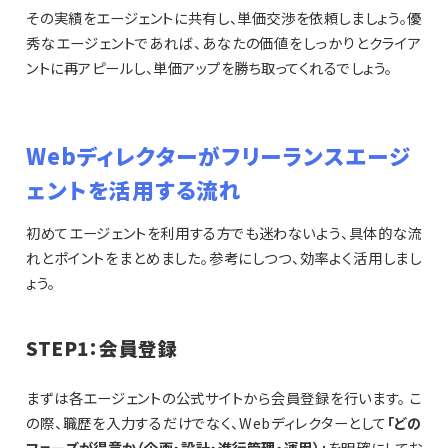
その実績をエージェントに共有し、単価交渉を依頼しましょう。優
秀なエージェントであれば、あなたの価値をしっかりとクライア
ントに再アピールし、単価アップを勝ち取ってくれるでしょう。
Webディレクターがフリーランスエージ
ェントを活用する流れ
初めてエージェントを利用する方でも迷わないよう、具体的な流
れとポイントをまとめました。参考にしつつ、効率よく活用しまし
ょう。
STEP1：会員登録
まずは各エージェントの公式サイトから会員登録を行います。 こ
の際、職歴を入力するだけでなく、Webディレクターとして
「どの
フェーズが得意か（企画・設計・進行管理・運用）」
を明確にしてお