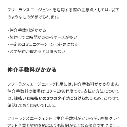
フリーランスエージェントを活用する際の注意点としては、以下
のようなものが挙げられます。
・仲介手数料がかかる
・契約までに時間がかかるケースが多い
・一定のコミュニケーションは必要になる
・必ず契約が取れるとは限らない
仲介手数料がかかる
フリーランスエージェントの利用には、仲介手数料がかかります。
仲介手数料の相場は、10～20％程度です。支払い方法について
は、
後払いと先払いの2つのタイプに分けられ
るため、あわせて
確認しておくと良いでしょう。
フリーランスエージェントは仲介手数料がかかる分、直接クライ
アント企業と契約を結ぶよりも報酬が低くなる傾向です。ただし、