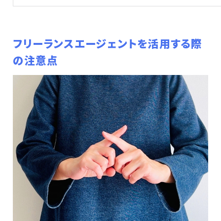
フリーランスエージェントを活用する際
の注意点