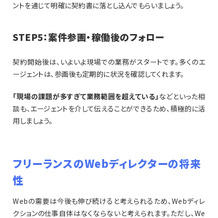
ントを通じて明確に契約書に落とし込んでもらいましょう。
STEP5：案件参画・稼働後のフォロー
契約開始後は、いよいよ現場での業務がスタートです。多くのエ
ージェントは、参画後も定期的に状況を確認してくれます。
「現場の課題が多すぎて業務範囲を超えている」
などといった相
談も、エージェントを介して伝えることができるため、積極的に活
用しましょう。
フリーランスのWebディレクターの将来
性
Webの需要は今後も伸び続けると考えられるため、Webディレ
クションの仕事自体はなくならないと考えられます。ただし、We