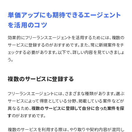
単価アップにも期待できるエージェント
を活用のコツ
効果的にフリーランスエージェントを活用するためには、複数の
サービスに登録するのがおすすめです。また、常に新規案件をチ
ェックする必要があります。以下で、詳しい内容を見ていきましょ
う。
複数のサービスに登録する
フリーランスエージェントには、さまざまな種類があります。選ぶ
サービスによって得意としている分野、掲載している案件などが
異なるため、
複数のサービスに登録して自分に合った案件を探
す
のがおすすめです。
複数のサービスを利用する際は、やり取りや契約内容が混同し