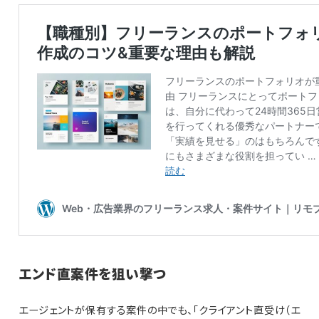
エンド直案件を狙い撃つ
エージェントが保有する案件の中でも、「クライアント直受け（エ