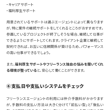
・キャリアサポート
・福利厚生サポート
用意されているサポートは選ぶエージェントによって異なります
が、特に案件の継続サポートをしてくれるところがおすすめです。
参画しているプロジェクトが終了しそうな場合、継続して仕事が
できるようにサポートしてくれます。クライアント企業と継続して
契約できれば、お互いに信頼関係が築けるため、パフォーマンス
の高い仕事ができるでしょう。
また、
福利厚生サポートやフリーランス独自の悩みを聞いてくれ
る環境が整っている
と、安心して働くことができます。
⑥支払日や支払いシステムをチェック
フリーランスエージェントの利用には仲介手数料がかかります
が、手数料の支払い方法は大きく分けて「前払い型」と「後払い