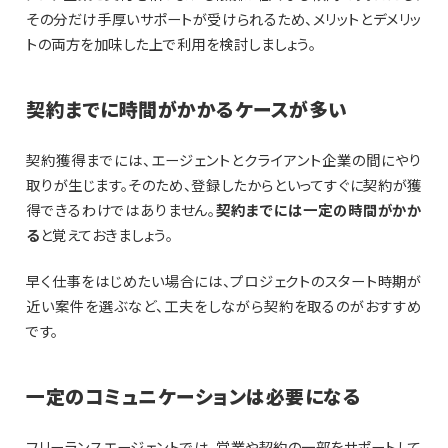
その分だけ手厚いサポートが受けられるため、メリットとデメリッ
トの両方を加味した上で利用を検討しましょう。
契約までに時間がかかるケースが多い
契約獲得までには、エージェントとクライアント企業の間にやり
取りが生じます。そのため、登録したからといってすぐに契約が獲
得できるわけではありません。
契約までには一定の時間がかか
る
と覚えておきましょう。
早く仕事をはじめたい場合には、プロジェクトのスタート時期が
近い案件を選ぶなど、工夫をしながら契約を取るのがおすすめ
です。
一定のコミュニケーションは必要になる
フリーランスエージェントでは、営業や契約の一部をサポートして