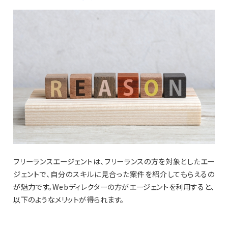
フリーランスエージェントは、フリーランスの方を対象としたエー
ジェントで、自分のスキルに見合った案件を紹介してもらえるの
が魅力です。Webディレクターの方がエージェントを利用すると、
以下のようなメリットが得られます。