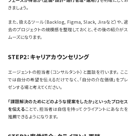
きましょう。
また、扱えるツール（Backlog, Figma, Slack, Jiraなど）や、過
去のプロジェクトの規模感を整理しておくと、その後の紹介がス
ムーズになります。
STEP2：キャリアカウンセリング
エージェントの担当者（コンサルタント）と面談を行います。 ここ
では自分の希望を伝えるだけでなく、「自分の介在価値」をプレ
ゼンする場と考えてください。
「課題解決のためにどのような提案をしたか」といったプロセス
を伝える
ことで、担当者は自信を持ってクライアントにあなたを
推薦できるようになります。