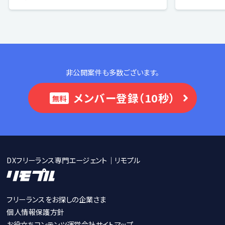
非公開案件も多数ございます。
メンバー登録（10秒）
無料
DXフリーランス専門エージェント｜リモプル
フリーランスをお探しの企業さま
個人情報保護方針
お役立ちコンテンツ
運営会社
サイトマップ