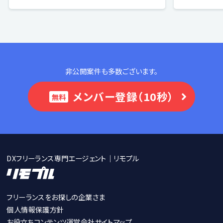
非公開案件も多数ございます。
メンバー登録（10秒）
無料
DXフリーランス専門エージェント｜リモプル
フリーランスをお探しの企業さま
個人情報保護方針
お役立ちコンテンツ
運営会社
サイトマップ