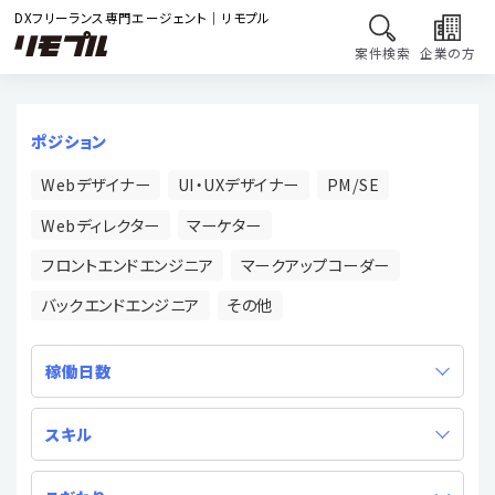
DXフリーランス専門エージェント｜リモプル
案件検索
企業の方
ポジション
Webデザイナー
UI・UXデザイナー
PM/SE
Webディレクター
マーケター
フロントエンドエンジニア
マークアップコーダー
バックエンドエンジニア
その他
稼働日数
スキル