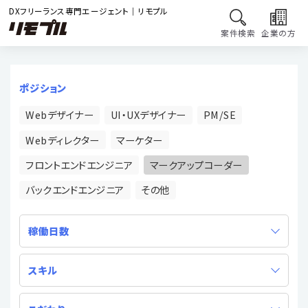
DXフリーランス専門エージェント｜リモプル
案件検索
企業の方
ポジション
Webデザイナー
UI・UXデザイナー
PM/SE
Webディレクター
マーケター
フロントエンドエンジニア
マークアップコーダー
バックエンドエンジニア
その他
稼働日数
スキル