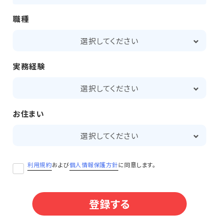
職種
選択してください
実務経験
選択してください
お住まい
選択してください
利用規約
および
個人情報保護方針
に同意します。