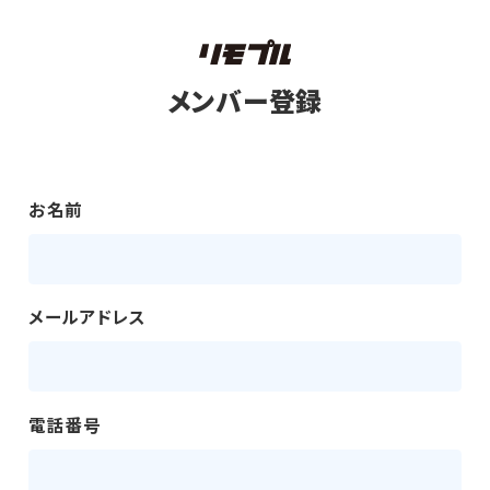
メンバー登録
お名前
メールアドレス
電話番号